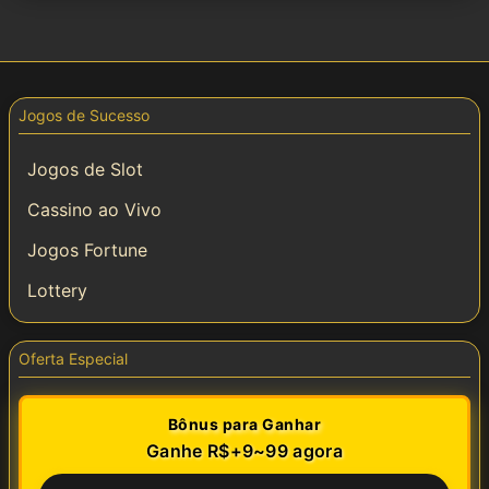
Jogos de Sucesso
Jogos de Slot
Cassino ao Vivo
Jogos Fortune
Lottery
Oferta Especial
Bônus para Ganhar
Ganhe R$+9~99 agora