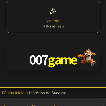
🎉
Bet
Sucessos
Histórias reais
Win
APP
📱 Download
APK
Download
Página Inicial
Histórias de Sucesso
Baixar