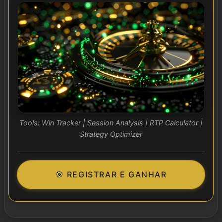
Tools: Win Tracker | Session Analysis | RTP Calculator |
Strategy Optimizer
🎯 REGISTRAR E GANHAR