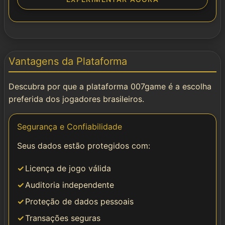
Vantagens da Plataforma
Descubra por que a plataforma 007game é a escolha
preferida dos jogadores brasileiros.
Segurança e Confiabilidade
Seus dados estão protegidos com:
Licença de jogo válida
Auditoria independente
Proteção de dados pessoais
Transações seguras