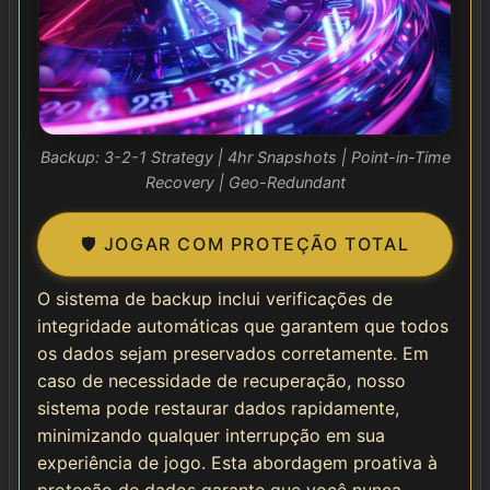
Backup: 3-2-1 Strategy | 4hr Snapshots | Point-in-Time
Recovery | Geo-Redundant
🛡️ JOGAR COM PROTEÇÃO TOTAL
O sistema de backup inclui verificações de
integridade automáticas que garantem que todos
os dados sejam preservados corretamente. Em
caso de necessidade de recuperação, nosso
sistema pode restaurar dados rapidamente,
minimizando qualquer interrupção em sua
experiência de jogo. Esta abordagem proativa à