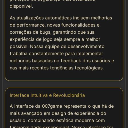
disponível.
As atualizações automáticas incluem melhorias
de performance, novas funcionalidades e
correções de bugs, garantindo que sua
experiência de jogo seja sempre a melhor
possível. Nossa equipe de desenvolvimento
trabalha constantemente para implementar
melhorias baseadas no feedback dos usuários e
nas mais recentes tendências tecnológicas.
Interface Intuitiva e Revolucionária
A interface da 007game representa o que há de
mais avançado em design de experiência do
usuário, combinando estética moderna com
funcionalidade excepcional. Nossa interface foi