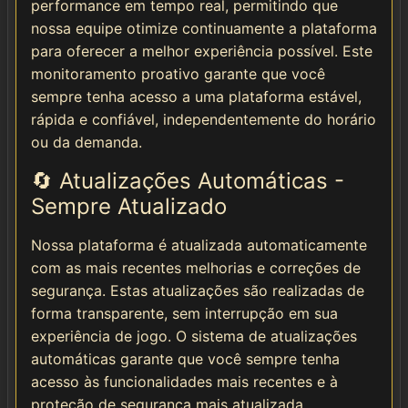
performance em tempo real, permitindo que
nossa equipe otimize continuamente a plataforma
para oferecer a melhor experiência possível. Este
monitoramento proativo garante que você
sempre tenha acesso a uma plataforma estável,
rápida e confiável, independentemente do horário
ou da demanda.
🔄 Atualizações Automáticas -
Sempre Atualizado
Nossa plataforma é atualizada automaticamente
com as mais recentes melhorias e correções de
segurança. Estas atualizações são realizadas de
forma transparente, sem interrupção em sua
experiência de jogo. O sistema de atualizações
automáticas garante que você sempre tenha
acesso às funcionalidades mais recentes e à
proteção de segurança mais atualizada