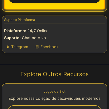
Suporte Plataforma
Plataforma:
24/7 Online
Suporte:
Chat ao Vivo
📱 Telegram
📘 Facebook
Explore Outros Recursos
Jogos de Slot
Explore nossa coleção de caça-níqueis modernos