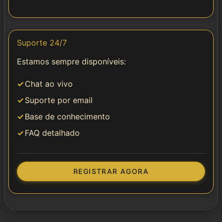
Suporte 24/7
Estamos sempre disponíveis:
Chat ao vivo
Suporte por email
Base de conhecimento
FAQ detalhado
REGISTRAR AGORA