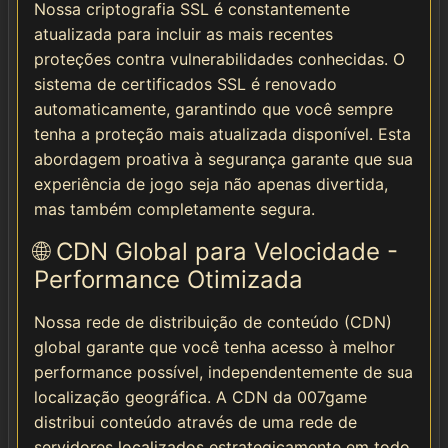
Nossa criptografia SSL é constantemente
atualizada para incluir as mais recentes
proteções contra vulnerabilidades conhecidas. O
sistema de certificados SSL é renovado
automaticamente, garantindo que você sempre
tenha a proteção mais atualizada disponível. Esta
abordagem proativa à segurança garante que sua
experiência de jogo seja não apenas divertida,
mas também completamente segura.
🌐 CDN Global para Velocidade -
Performance Otimizada
Nossa rede de distribuição de conteúdo (CDN)
global garante que você tenha acesso à melhor
performance possível, independentemente de sua
localização geográfica. A CDN da 007game
distribui conteúdo através de uma rede de
servidores localizados estrategicamente em todo