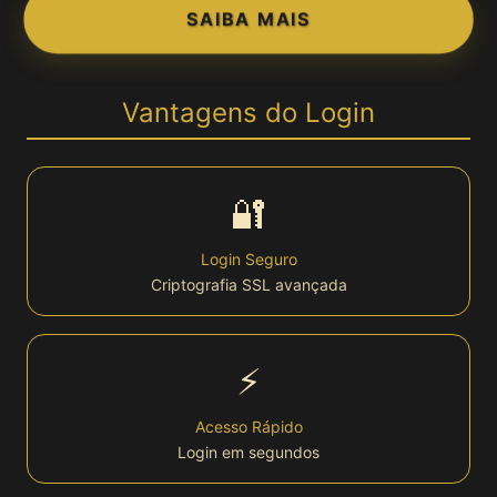
SAIBA MAIS
👤 Conta
Login
Vantagens do Login
Cadastro
🔐
Bônus
Login Seguro
Criptografia SSL avançada
VIP
Lottery
⚡
🏆 Plataforma
Acesso Rápido
Login em segundos
Plataforma