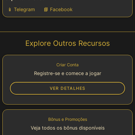
📱 Telegram
📘 Facebook
Explore Outros Recursos
Criar Conta
Registre-se e comece a jogar
VER DETALHES
Bônus e Promoções
Veja todos os bônus disponíveis