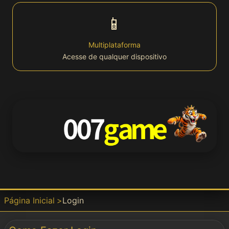
📱
Bet
Multiplataforma
Acesse de qualquer dispositivo
Win
APP
📱 Download
APK
Download
Página Inicial
Login
Baixar