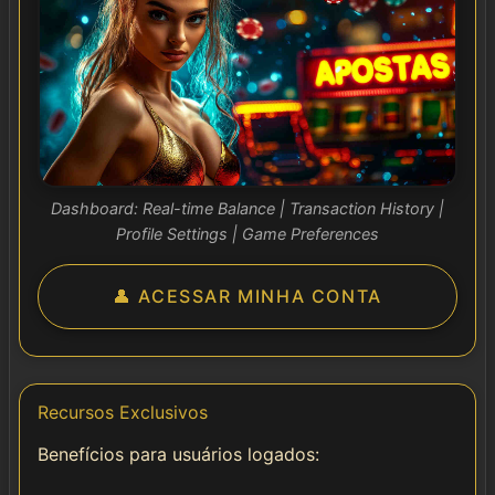
Dashboard: Real-time Balance | Transaction History |
Profile Settings | Game Preferences
👤 ACESSAR MINHA CONTA
Recursos Exclusivos
Benefícios para usuários logados: