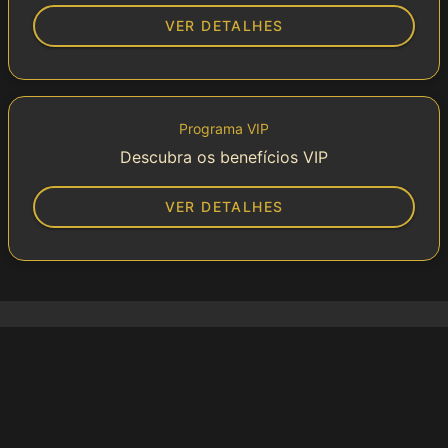
VER DETALHES
Programa VIP
Descubra os benefícios VIP
VER DETALHES