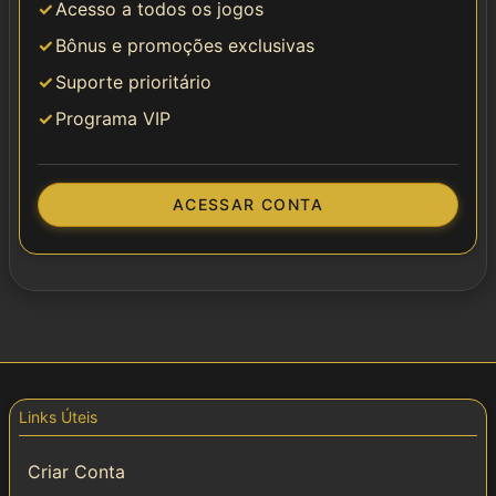
Acesso a todos os jogos
Bônus e promoções exclusivas
Suporte prioritário
Programa VIP
ACESSAR CONTA
Links Úteis
Criar Conta