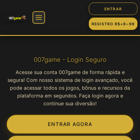
ENTRAR
REGISTRO R$+9~99
🎰 Jogos
Slot
007game - Login Seguro
Acesse sua conta 007game de forma rápida e
Cassino
segura! Com nosso sistema de login avançado, você
pode acessar todos os jogos, bônus e recursos da
Fortune
plataforma em segundos. Faça login agora e
continue sua diversão!
Jogos
ENTRAR AGORA
Game