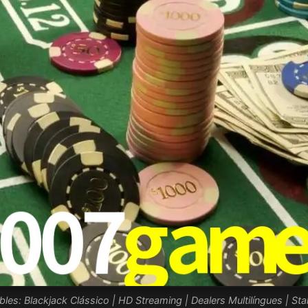
les: Blackjack Clássico | HD Streaming | Dealers Multilíngues | S