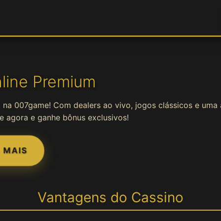
line Premium
na 007game! Com dealers ao vivo, jogos clássicos e uma a
se agora e ganhe bônus exclusivos!
 MAIS
Vantagens do Cassino