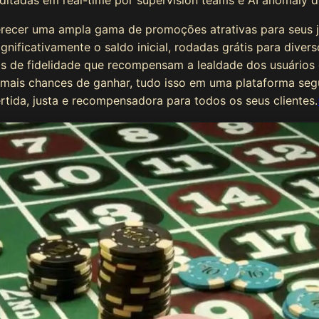
ditadas em real-time por supervision teams e AI anomaly d
ecer uma ampla gama de promoções atrativas para seus jo
ificativamente o saldo inicial, rodadas grátis para dive
s de fidelidade que recompensam a lealdade dos usuários 
ais chances de ganhar, tudo isso em uma plataforma segur
rtida, justa e recompensadora para todos os seus clientes.