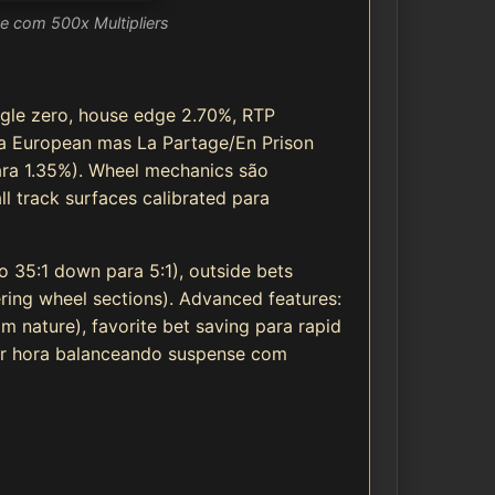
te com 500x Multipliers
ngle zero, house edge 2.70%, RTP
ra European mas La Partage/En Prison
ara 1.35%). Wheel mechanics são
track surfaces calibrated para
o 35:1 down para 5:1), outside bets
vering wheel sections). Advanced features:
m nature), favorite bet saving para rapid
 per hora balanceando suspense com