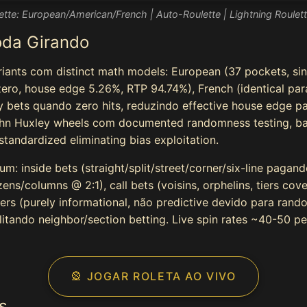
tte: European/American/French | Auto-Roulette | Lightning Roulet
oda Girando
ariants com distinct math models: European (37 pockets, si
zero, house edge 5.26%, RTP 94.74%), French (identical pa
y bets quando zero hits, reduzindo effective house edge p
 Huxley wheels com documented randomness testing, ball 
 standardized eliminating bias exploitation.
m: inside bets (straight/split/street/corner/six-line pagand
ens/columns @ 2:1), call bets (voisins, orphelins, tiers co
bers (purely informational, não predictive devido para rando
cilitando neighbor/section betting. Live spin rates ~40-50
🎡 JOGAR ROLETA AO VIVO
s