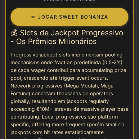
🍬 JOGAR SWEET BONANZA
💰 Slots de Jackpot Progressivo
- Os Prêmios Milionários
Progressive jackpot slots implementam pooling
mechanisms onde fraction predefinida (0.5-2%)
de cada wager contribui para accumulating prize
pool, crescendo até trigger event occurs.
Network progressives (Mega Moolah, Mega
Fortune) conectam thousands de operators
globally, resultando em jackpots regularly
exceeding €10M+ através de massive player base
contributing. Local progressives são platform-
specific, offering more frequent (porém smaller)
jackpots com hit rates estatisticamente