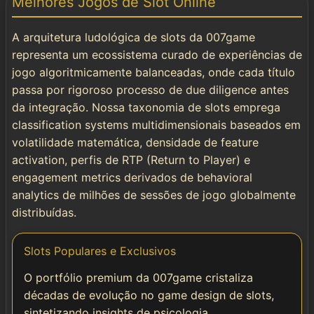
Melhores Jogos de Slot Online
Instalar
A arquitetura ludológica de slots da 007game
🌐 Social & Contato
representa um ecossistema curado de experiências de
jogo algoritmicamente balanceadas, onde cada título
📱 Telegram
passa por rigoroso processo de due diligence antes
da integração. Nossa taxonomia de slots emprega
classification systems multidimensionais baseados em
📘 Facebook
volatilidade matemática, densidade de feature
activation, perfis de RTP (Return to Player) e
engagement metrics derivados de behavioral
analytics de milhões de sessões de jogo globalmente
distribuídas.
Slots Populares e Exclusivos
O portfólio premium da 007game cristaliza
décadas de evolução no game design de slots,
sintetizando insights de psicologia