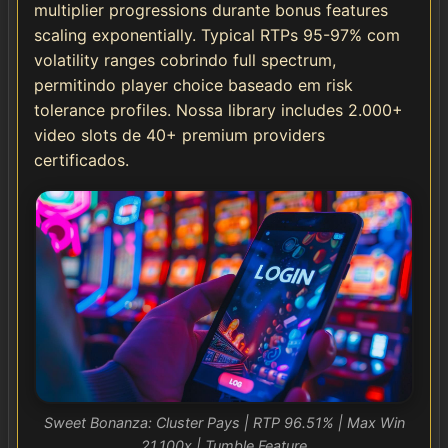
multiplier progressions durante bonus features
scaling exponentially. Typical RTPs 95-97% com
volatility ranges cobrindo full spectrum,
permitindo player choice baseado em risk
tolerance profiles. Nossa library includes 2.000+
video slots de 40+ premium providers
certificados.
Sweet Bonanza: Cluster Pays | RTP 96.51% | Max Win
21.100x | Tumble Feature