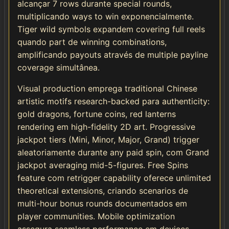
alcançar 7 rows durante special rounds,
multiplicando ways to win exponencialmente.
Tiger wild symbols expandem covering full reels
quando part de winning combinations,
amplificando payouts através de multiple payline
coverage simultânea.
Visual production emprega traditional Chinese
artistic motifs research-backed para authenticity:
gold dragons, fortune coins, red lanterns
rendering em high-fidelity 2D art. Progressive
jackpot tiers (Mini, Minor, Major, Grand) trigger
aleatoriamente durante any paid spin, com Grand
jackpot averaging mid-5-figures. Free Spins
feature com retrigger capability oferece unlimited
theoretical extensions, criando scenarios de
multi-hour bonus rounds documentados em
player communities. Mobile optimization