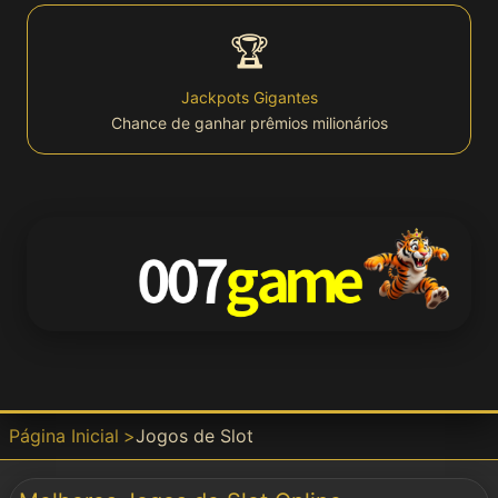
🏆
Bet
Jackpots Gigantes
Chance de ganhar prêmios milionários
Win
APP
📱 Download
APK
Download
Página Inicial
Jogos de Slot
Baixar