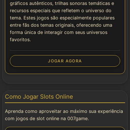
gráficos autênticos, trilhas sonoras temáticas e
recursos especiais que refletem o universo do
tema. Estes jogos são especialmente populares
entre fãs dos temas originais, oferecendo uma
forma única de interagir com seus universos
favoritos.
JOGAR AGORA
Como Jogar Slots Online
Aprenda como aproveitar ao máximo sua experiência
com jogos de slot online na 007game.