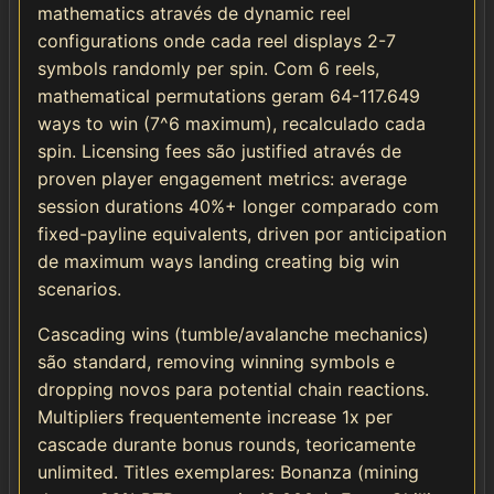
mathematics através de dynamic reel
configurations onde cada reel displays 2-7
symbols randomly per spin. Com 6 reels,
mathematical permutations geram 64-117.649
ways to win (7^6 maximum), recalculado cada
spin. Licensing fees são justified através de
proven player engagement metrics: average
session durations 40%+ longer comparado com
fixed-payline equivalents, driven por anticipation
de maximum ways landing creating big win
scenarios.
Cascading wins (tumble/avalanche mechanics)
são standard, removing winning symbols e
dropping novos para potential chain reactions.
Multipliers frequentemente increase 1x per
cascade durante bonus rounds, teoricamente
unlimited. Titles exemplares: Bonanza (mining