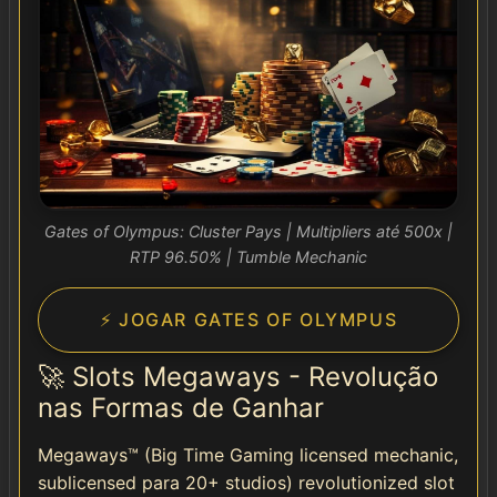
Gates of Olympus: Cluster Pays | Multipliers até 500x |
RTP 96.50% | Tumble Mechanic
⚡ JOGAR GATES OF OLYMPUS
🚀 Slots Megaways - Revolução
nas Formas de Ganhar
Megaways™ (Big Time Gaming licensed mechanic,
sublicensed para 20+ studios) revolutionized slot