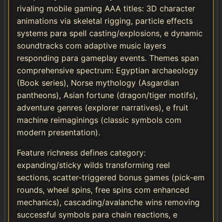
rivaling mobile gaming AAA titles: 3D character
animations via skeletal rigging, particle effects
systems para spell casting/explosions, e dynamic
soundtracks com adaptive music layers
responding para gameplay events. Themes span
comprehensive spectrum: Egyptian archaeology
(Book series), Norse mythology (Asgardian
pantheons), Asian fortune (dragon/tiger motifs),
adventure genres (explorer narratives), e fruit
machine reimaginings (classic symbols com
modern presentation).
Feature richness defines category:
expanding/sticky wilds transforming reel
sections, scatter-triggered bonus games (pick-em
rounds, wheel spins, free spins com enhanced
mechanics), cascading/avalanche wins removing
successful symbols para chain reactions, e