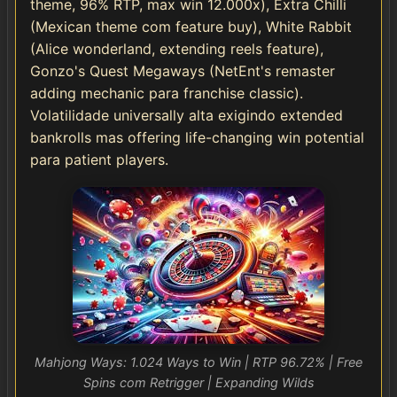
theme, 96% RTP, max win 12.000x), Extra Chilli
(Mexican theme com feature buy), White Rabbit
(Alice wonderland, extending reels feature),
Gonzo's Quest Megaways (NetEnt's remaster
adding mechanic para franchise classic).
Volatilidade universally alta exigindo extended
bankrolls mas offering life-changing win potential
para patient players.
Mahjong Ways: 1.024 Ways to Win | RTP 96.72% | Free
Spins com Retrigger | Expanding Wilds