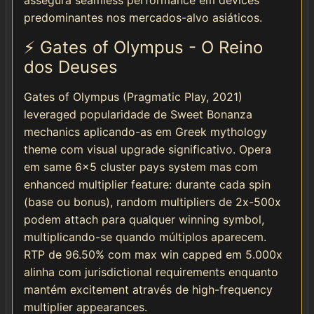
assegura seamless performance em devices
predominantes nos mercados-alvo asiáticos.
⚡ Gates of Olympus - O Reino
dos Deuses
Gates of Olympus (Pragmatic Play, 2021)
leveraged popularidade de Sweet Bonanza
mechanics aplicando-as em Greek mythology
theme com visual upgrade significativo. Opera
em same 6×5 cluster pays system mas com
enhanced multiplier feature: durante cada spin
(base ou bonus), random multipliers de 2x-500x
podem attach para qualquer winning symbol,
multiplicando-se quando múltiplos aparecem.
RTP de 96.50% com max win capped em 5.000x
alinha com jurisdictional requirements enquanto
mantém excitement através de high-frequency
multiplier appearances.