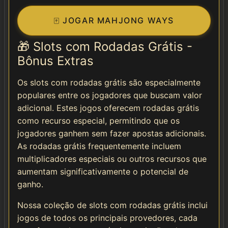
🀄 JOGAR MAHJONG WAYS
🎁 Slots com Rodadas Grátis -
Bônus Extras
Os slots com rodadas grátis são especialmente
populares entre os jogadores que buscam valor
adicional. Estes jogos oferecem rodadas grátis
como recurso especial, permitindo que os
jogadores ganhem sem fazer apostas adicionais.
As rodadas grátis frequentemente incluem
multiplicadores especiais ou outros recursos que
aumentam significativamente o potencial de
ganho.
Nossa coleção de slots com rodadas grátis inclui
jogos de todos os principais provedores, cada