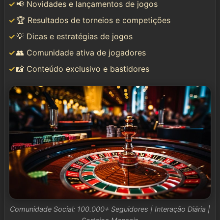
📢 Novidades e lançamentos de jogos
🏆 Resultados de torneios e competições
Bet
💡 Dicas e estratégias de jogos
👥 Comunidade ativa de jogadores
Win
📸 Conteúdo exclusivo e bastidores
APP
📱 Download
APK
Download
Baixar
Comunidade Social: 100.000+ Seguidores | Interação Diária |