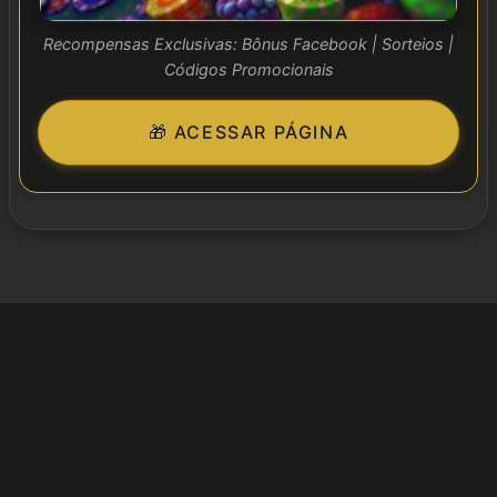
Recompensas Exclusivas: Bônus Facebook | Sorteios |
Códigos Promocionais
🎁 ACESSAR PÁGINA