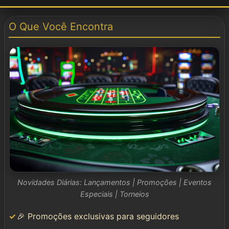
👤 Conta
O Que Você Encontra
Login
Cadastro
Bônus
VIP
Lottery
Novidades Diárias: Lançamentos | Promoções | Eventos
Especiais | Torneios
🏆 Plataforma
🎉 Promoções exclusivas para seguidores
Plataforma