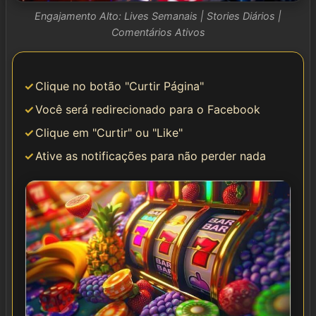
Engajamento Alto: Lives Semanais | Stories Diários |
Comentários Ativos
Clique no botão "Curtir Página"
Você será redirecionado para o Facebook
Clique em "Curtir" ou "Like"
Ative as notificações para não perder nada