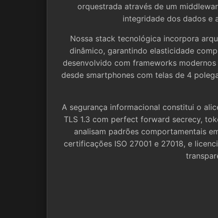
orquestrada através de um middleware
integridade dos dados e a
Nossa stack tecnológica incorpora arqu
dinâmico, garantindo elasticidade comp
desenvolvido com frameworks modernos e 
desde smartphones com telas de 4 polegad
A segurança informacional constitui o al
TLS 1.3 com perfect forward secrecy, to
analisam padrões comportamentais em t
certificações ISO 27001 e 27018, e licen
transpar