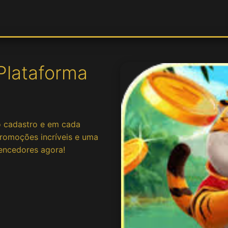
Plataforma
 cadastro e em cada
romoções incríveis e uma
vencedores agora!