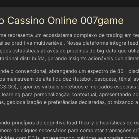
no Cassino Online 007game
me representa um ecossistema complexo de trading em te
álise preditiva multivariável. Nossa plataforma integra fe
ções estatísticas através de pipelines de big data que ut
tacional distribuída, gerando insights acionáveis que alim
nde o convencional, abrangendo um espectro de 85+ disci
s mainstream de alta liquidez (futebol, basquete, tênis) 
CS:GO), esportes virtuais sintéticos e mercados especiais
earning para personalização contextual, apresentando ao
as, geolocalização e preferências declaradas, otimizando 
undo princípios de cognitive load theory e heurísticas de 
mero de cliques necessários para completar transações crít
volvidas com D3.js, apresentando métricas avançadas como 