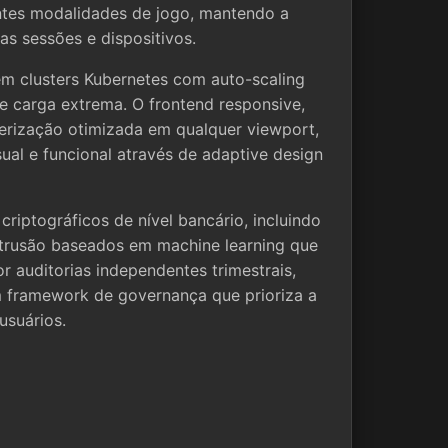
entes modalidades de jogo, mantendo a
as sessões e dispositivos.
em clusters Kubernetes com auto-scaling
e carga extrema. O frontend responsive,
erização otimizada em qualquer viewport,
al e funcional através de adaptive design
iptográficos de nível bancário, incluindo
ntrusão baseados em machine learning que
 auditorias independentes trimestrais,
um framework de governança que prioriza a
usuários.