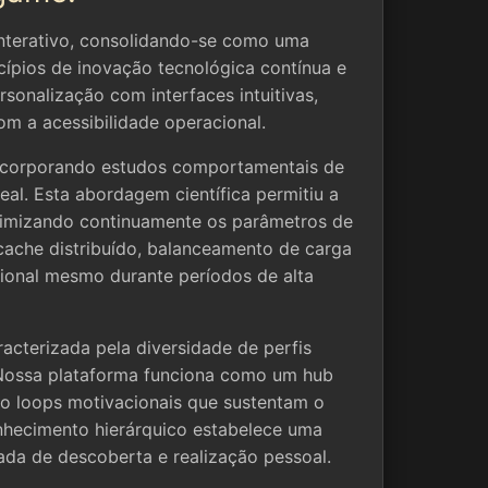
interativo, consolidando-se como uma
cípios de inovação tecnológica contínua e
rsonalização com interfaces intuitivas,
m a acessibilidade operacional.
incorporando estudos comportamentais de
al. Esta abordagem científica permitiu a
timizando continuamente os parâmetros de
 cache distribuído, balanceamento de carga
ional mesmo durante períodos de alta
acterizada pela diversidade de perfis
. Nossa plataforma funciona como um hub
o loops motivacionais que sustentam o
nhecimento hierárquico estabelece uma
da de descoberta e realização pessoal.