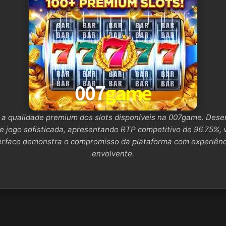
 a qualidade premium dos slots disponíveis na 007game. Desen
 jogo sofisticada, apresentando RTP competitivo de 96.75%, v
erface demonstra o compromisso da plataforma com experiências
envolvente.