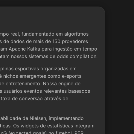
mpo real, fundamentado em algoritmos
eds de dados de mais de 150 provedores
ilizam Apache Kafka para ingestão em tempo
entam nossos sistemas de odds compilation.
plinas esportivas organizadas em
até nichos emergentes como e-sports
 de entretenimento. Nossa engine de
s usuários eventos relevantes baseados
a taxa de conversão através de
usabilidade de Nielsen, implementando
icas. Os widgets de estatísticas integram
xG (expected goals) no futebol, PER