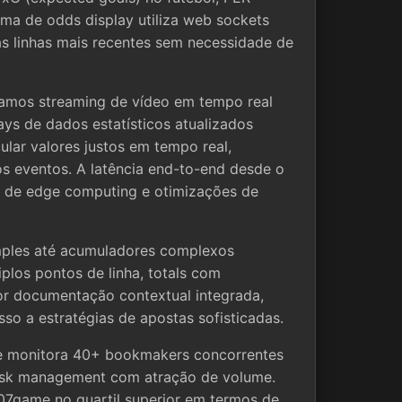
ema de odds display utiliza web sockets
s linhas mais recentes sem necessidade de
ntamos streaming de vídeo em tempo real
ys de dados estatísticos atualizados
ular valores justos em tempo real,
s eventos. A latência end-to-end desde o
és de edge computing e otimizações de
mples até acumuladores complexos
plos pontos de linha, totals com
or documentação contextual integrada,
so a estratégias de apostas sofisticadas.
e monitora 40+ bookmakers concorrentes
 risk management com atração de volume.
07game no quartil superior em termos de