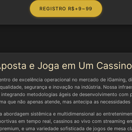
REGISTRO R$+9~99
posta e Joga em Um Cassino
tro de excelência operacional no mercado de iGaming, dis
ualidade, segurança e inovação na indústria. Nossa infrae
 integrando metodologias ágeis de desenvolvimento com p
orma que não apenas atende, mas antecipa as necessidades
a abordagem sistêmica e multidimensional ao entretenimen
sportivas em tempo real, cassinos ao vivo com streaming em 
premium, e uma variedade sofisticada de jogos de mesa cl