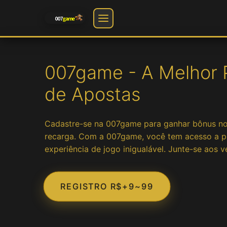
🎰 Jogos
007game - A Melhor 
Slot
de Apostas
Cassino
Cadastre-se na 007game para ganhar bônus no
recarga. Com a 007game, você tem acesso a p
Fortune
experiência de jogo inigualável. Junte-se aos 
Jogos
REGISTRO R$+9~99
Game