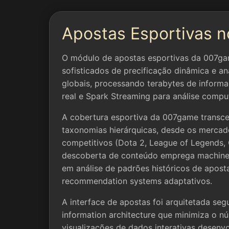
Apostas Esportivas 
O módulo de apostas esportivas da 007ga
sofisticados de precificação dinâmica e an
globais, processando terabytes de informa
real e Spark Streaming para análise compu
A cobertura esportiva da 007game transce
taxonomias hierárquicas, desde os mercado
competitivos (Dota 2, League of Legends, 
descoberta de conteúdo emprega machine l
em análise de padrões históricos de apost
recommendation systems adaptativos.
A interface de apostas foi arquitetada seg
information architecture que minimiza o nú
visualizações de dados interativas desen