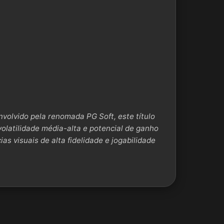
volvido pela renomada PG Soft, este título
olatilidade média-alta e potencial de ganho
 visuais de alta fidelidade e jogabilidade